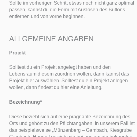
Sollte im vorherigen Schritt etwas noch nicht ganz optimal
passen, kannst du die Form mit Auslösen des Buttons
entfernen und von vorne beginnen.
ALLGEMEINE ANGABEN
Projekt
Solltest du ein Projekt angelegt haben und den
Lebensraum diesem zuordnen wollen, dann kannst das
Projekt hier auswählen. Solltest du ein Projekt anlegen
wollen, dann findest du hier eine Anleitung.
Bezeichnung*
Diese bezieht sich auf eine prägnante Bezeichnung des
Orts und gehört zu den Pflichtangaben. In unserem Fall ist
das beispielsweise „Münzenberg – Gambach, Kiesgrube
Gambach. Handelt es sich wie bei uns um ein bekanntes