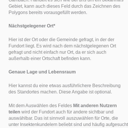
Gebiet, kann auch dieses Feld durch das Zeichnen des
Polygons bereits vorausgefüllt werden.
Nächstgelegener Ort*
Hier ist der Ort oder die Gemeinde gefragt, in der der
Fundort liegt. Es wird nach dem nächstgelegenen Ort
gefragt und nicht einfach nur Ort, da er sich auch
außerhalb einer Ortschaft befinden kann.
Genaue Lage und Lebensraum
Hier kannst du eine etwas ausführlichere Beschreibung
des Standortes machen. Diese Angabe ist optional.
Mit dem Auswählen des Feldes
Mit anderen Nutzern
teilen
wird der Fundort auch für andere sichtbar und
auswählbar. Das ist sinnvoll auszuwählen für Orte, die
unter Insektenkundelern beliebt sind und häufig aufgesucht