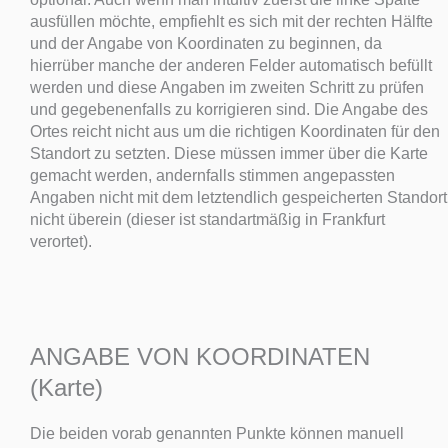
ausfüllen möchte, empfiehlt es sich mit der rechten Hälfte
und der Angabe von Koordinaten zu beginnen, da
hierrüber manche der anderen Felder automatisch befüllt
werden und diese Angaben im zweiten Schritt zu prüfen
und gegebenenfalls zu korrigieren sind. Die Angabe des
Ortes reicht nicht aus um die richtigen Koordinaten für den
Standort zu setzten. Diese müssen immer über die Karte
gemacht werden, andernfalls stimmen angepassten
Angaben nicht mit dem letztendlich gespeicherten Standort
nicht überein (dieser ist standartmäßig in Frankfurt
verortet).
ANGABE VON KOORDINATEN
(Karte)
Die beiden vorab genannten Punkte können manuell