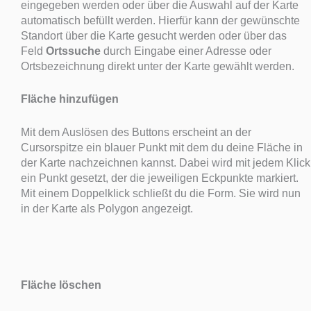
eingegeben werden oder über die Auswahl auf der Karte
automatisch befüllt werden. Hierfür kann der gewünschte
Standort über die Karte gesucht werden oder über das
Feld
Ortssuche
durch Eingabe einer Adresse oder
Ortsbezeichnung direkt unter der Karte gewählt werden.
Fläche hinzufügen
Mit dem Auslösen des Buttons erscheint an der
Cursorspitze ein blauer Punkt mit dem du deine Fläche in
der Karte nachzeichnen kannst. Dabei wird mit jedem Klick
ein Punkt gesetzt, der die jeweiligen Eckpunkte markiert.
Mit einem Doppelklick schließt du die Form. Sie wird nun
in der Karte als Polygon angezeigt.
Fläche löschen