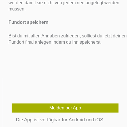
werden damit sie nicht von jedem neu angelegt werden
müssen.
Fundort speichern
Bist du mit allen Angaben zufrieden, solltest du jetzt deinen
Fundort final anlegen indem du ihn speicherst.
Melden per App
Die App ist verfügbar für Android und iOS