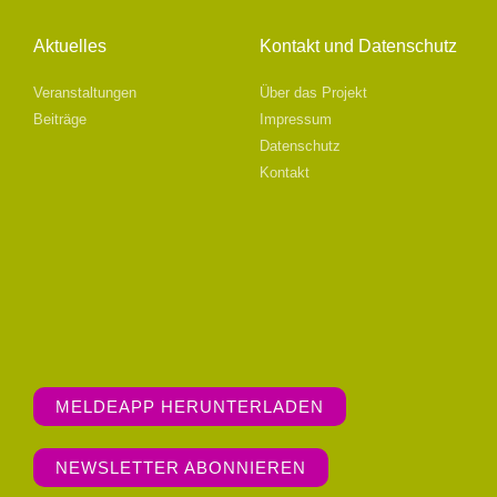
Aktuelles
Kontakt und Datenschutz
Veranstaltungen
Über das Projekt
Beiträge
Impressum
Datenschutz
Kontakt
MELDEAPP HERUNTERLADEN
NEWSLETTER ABONNIEREN