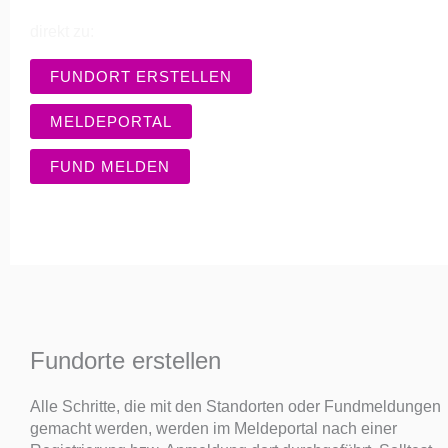
direkt zu:
FUNDORT ERSTELLEN
MELDEPORTAL
FUND MELDEN
Fundorte erstellen
Alle Schritte, die mit den Standorten oder Fundmeldungen
gemacht werden, werden im Meldeportal nach einer