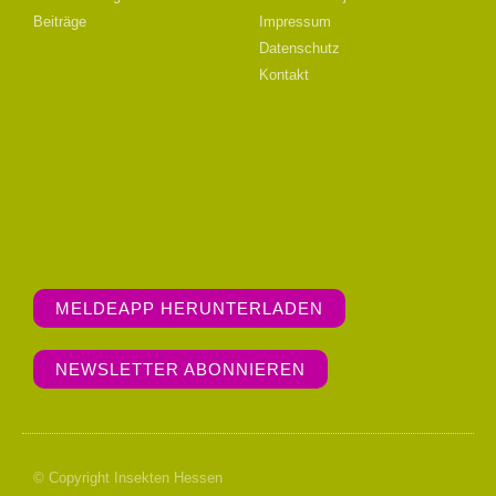
Beiträge
Impressum
Datenschutz
Kontakt
MELDEAPP HERUNTERLADEN
NEWSLETTER ABONNIEREN
© Copyright Insekten Hessen