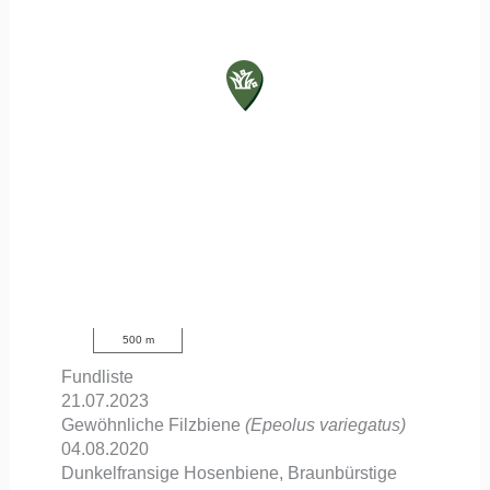
500 m
Fundliste
21.07.2023
Gewöhnliche Filzbiene
(Epeolus variegatus)
04.08.2020
Dunkelfransige Hosenbiene, Braunbürstige