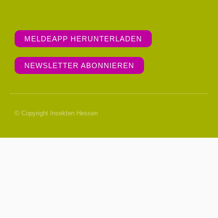
MELDEAPP HERUNTERLADEN
NEWSLETTER ABONNIEREN
© Copyright Insekten Hessen