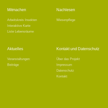
Mitmachen
Nachlesen
Arbeitskreis Insekten
Wiesenpflege
Interaktive Karte
Liste Lebensräume
Aktuelles
Kontakt und Datenschutz
Veranstaltungen
Über das Projekt
Beiträge
Impressum
Datenschutz
Kontakt