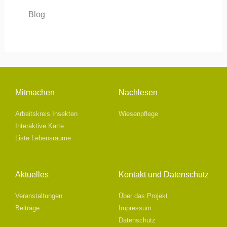
Blog
Mitmachen
Nachlesen
Arbeitskreis Insekten
Wiesenpflege
Interaktive Karte
Liste Lebensräume
Aktuelles
Kontakt und Datenschutz
Veranstaltungen
Über das Projekt
Beiträge
Impressum
Datenschutz