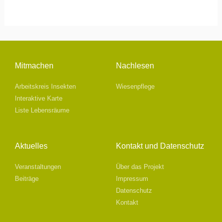
Mitmachen
Nachlesen
Arbeitskreis Insekten
Wiesenpflege
Interaktive Karte
Liste Lebensräume
Aktuelles
Kontakt und Datenschutz
Veranstaltungen
Über das Projekt
Beiträge
Impressum
Datenschutz
Kontakt