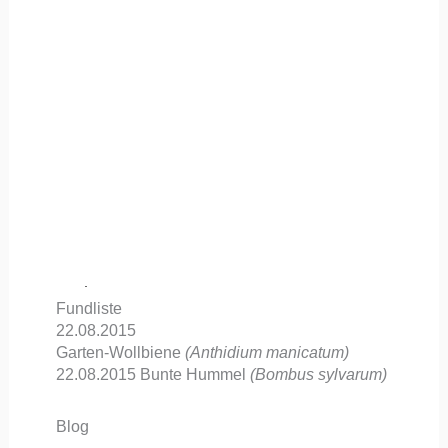
Fundliste
22.08.2015
Garten-Wollbiene
(Anthidium manicatum)
22.08.2015
Bunte Hummel
(Bombus sylvarum)
Blog