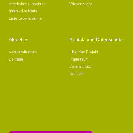
Arbeitskreis Insekten
Wiesenpflege
Interaktive Karte
Liste Lebensräume
Aktuelles
Kontakt und Datenschutz
Veranstaltungen
Über das Projekt
Beiträge
Impressum
Datenschutz
Kontakt