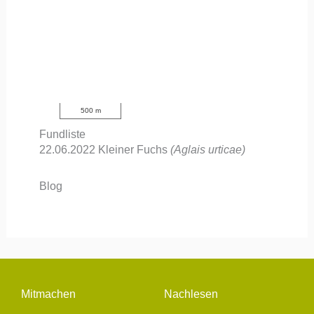
500 m
Fundliste
22.06.2022
Kleiner Fuchs
(Aglais urticae)
Blog
Mitmachen
Nachlesen