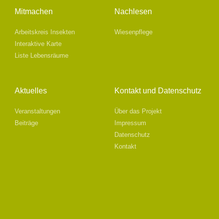
Mitmachen
Nachlesen
Arbeitskreis Insekten
Wiesenpflege
Interaktive Karte
Liste Lebensräume
Aktuelles
Kontakt und Datenschutz
Veranstaltungen
Über das Projekt
Beiträge
Impressum
Datenschutz
Kontakt