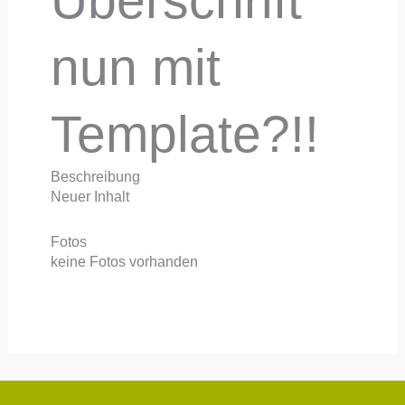
nun mit
Template?!!
Beschreibung
Neuer Inhalt
Fotos
keine Fotos vorhanden