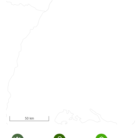
50 km