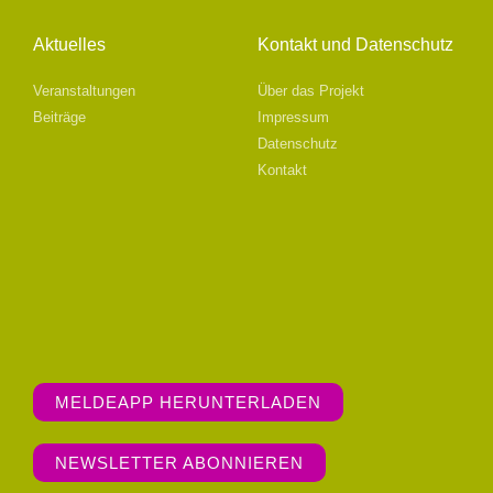
Aktuelles
Kontakt und Datenschutz
Veranstaltungen
Über das Projekt
Beiträge
Impressum
Datenschutz
Kontakt
MELDEAPP HERUNTERLADEN
NEWSLETTER ABONNIEREN